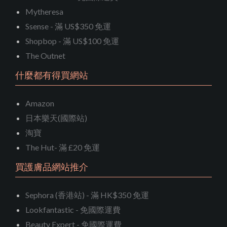
Mytheresa
Ssense - 滿 US$350 免運
Shopbop - 滿 US$100 免運
The Outnet
什麼都有得買網站
Amazon
日本樂天(國際站)
淘寶
The Hut- 滿 £20 免運
買護膚品網站推介
Sephora (香港站) - 滿 HK$350 免運
Lookfantastic - 免國際運費
Beauty Expert - 免國際運費