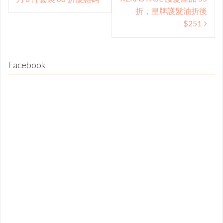
折，皇牌護髮油折後
$251
Facebook