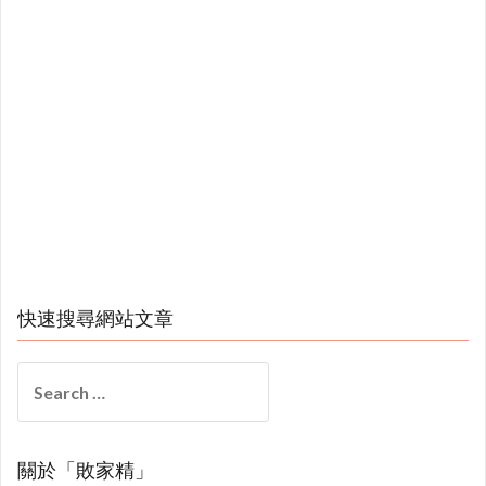
快速搜尋網站文章
Search
for:
關於「敗家精」