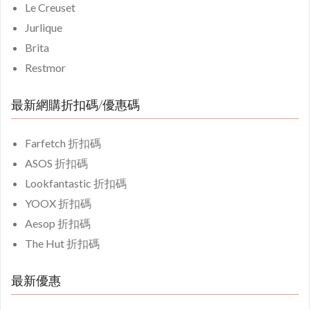
Le Creuset
Jurlique
Brita
Restmor
最新網購折扣碼/優惠碼
Farfetch 折扣碼
ASOS 折扣碼
Lookfantastic 折扣碼
YOOX 折扣碼
Aesop 折扣碼
The Hut 折扣碼
最新優惠