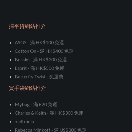
掃平貨網站推介
ASOS - 滿 HK$100 免運
Cotton On - 滿 HK$400 免運
Bossini - 滿 HK$300 免運
Esprit - 滿 HK$500 免運
Butterfly Twist - 免運費
買手袋網站推介
Mybag - 滿 £20 免運
Charles & Keith - 滿 HK$300 免運
meli melo
Rebecca Minkoff - 滿 US$300 免運