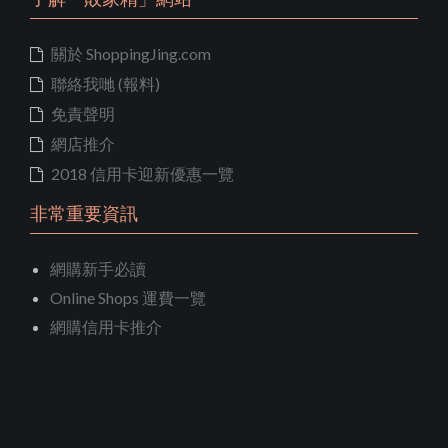
關於 ShoppingJing.com
聯絡我哋 (報料)
免責聲明
網店推介
2018 信用卡迎新優惠一覽
非常重要資訊
網購新手必讀
Online Shops 運費一覽
網購信用卡推介