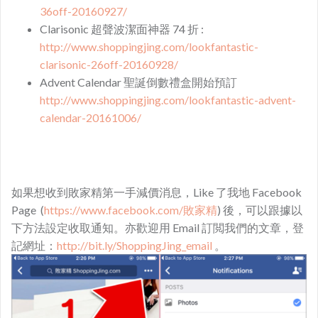
36off-20160927/
Clarisonic 超聲波潔面神器 74 折 :
http://www.shoppingjing.com/lookfantastic-
clarisonic-26off-20160928/
Advent Calendar 聖誕倒數禮盒開始預訂
http://www.shoppingjing.com/lookfantastic-advent-
calendar-20161006/
如果想收到敗家精第一手減價消息，Like 了我地 Facebook
Page (
https://www.facebook.com/敗家精
) 後，可以跟據以
下方法設定收取通知。亦歡迎用 Email 訂閲我們的文章，登
記網址：
http://bit.ly/ShoppingJing_email
。