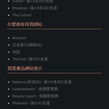
Ssense - 滿 US$350 免運
Shopbop - 滿 US$100 免運
The Outnet
什麼都有得買網站
Amazon
日本樂天(國際站)
淘寶
The Hut- 滿 £20 免運
買護膚品網站推介
Sephora (香港站) - 滿 HK$350 免運
Lookfantastic - 免國際運費
Beauty Expert - 免國際運費
Mankind - 滿 £50 免運