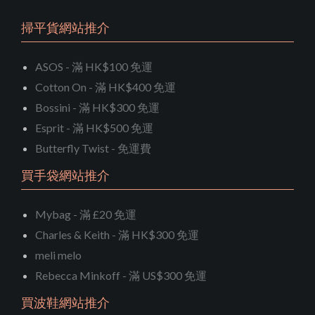
掃平貨網站推介
ASOS - 滿 HK$100 免運
Cotton On - 滿 HK$400 免運
Bossini - 滿 HK$300 免運
Esprit - 滿 HK$500 免運
Butterfly Twist - 免運費
買手袋網站推介
Mybag - 滿 £20 免運
Charles & Keith - 滿 HK$300 免運
meli melo
Rebecca Minkoff - 滿 US$300 免運
買波鞋網站推介