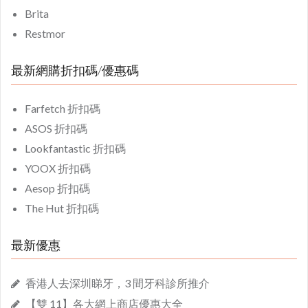
Brita
Restmor
最新網購折扣碼/優惠碼
Farfetch 折扣碼
ASOS 折扣碼
Lookfantastic 折扣碼
YOOX 折扣碼
Aesop 折扣碼
The Hut 折扣碼
最新優惠
香港人去深圳睇牙，3 間牙科診所推介
【雙 11】各大網上商店優惠大全