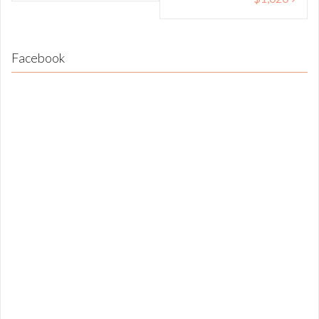
Facebook