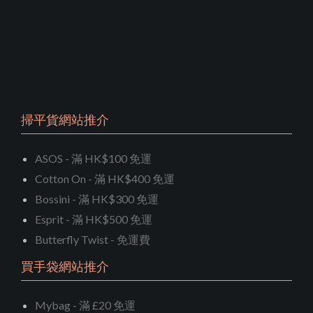
掃平貨網站推介
ASOS - 滿 HK$100 免運
Cotton On - 滿 HK$400 免運
Bossini - 滿 HK$300 免運
Esprit - 滿 HK$500 免運
Butterfly Twist - 免運費
買手袋網站推介
Mybag - 滿 £20 免運