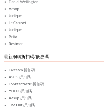
Daniel Wellington
Aesop
Jurlique
Le Creuset
Jurlique
Brita
Restmor
最新網購折扣碼/優惠碼
Farfetch 折扣碼
ASOS 折扣碼
Lookfantastic 折扣碼
YOOX 折扣碼
Aesop 折扣碼
The Hut 折扣碼