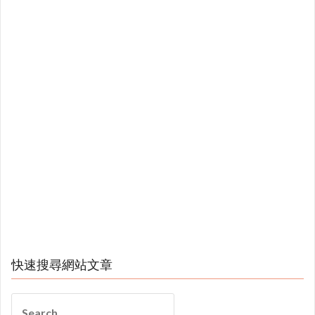
快速搜尋網站文章
Search