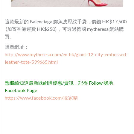
這款最新的 Balenciaga 鱷魚皮壓紋手袋，價錢 HK$17,500
(加寄香港運費 HK$250) ，可透過德國 mytheresa 網站購
買。
購買網址：
http://www.mytheresa.com/en-hk/giant-12-city-embossed-
leather-tote-599665.html
想繼續知道最新既網購優惠/資訊，記得 Follow 我地
Facebook Page
https://www.facebook.com/敗家精