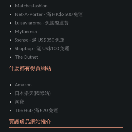
Matchesfashion
Net-A-Porter - 滿 HK$2500 免運
Luisaviaroma - 免國際運費
Mytheresa
Ssense - 滿 US$350 免運
Shopbop - 滿 US$100 免運
The Outnet
什麼都有得買網站
Amazon
日本樂天(國際站)
淘寶
The Hut- 滿 £20 免運
買護膚品網站推介