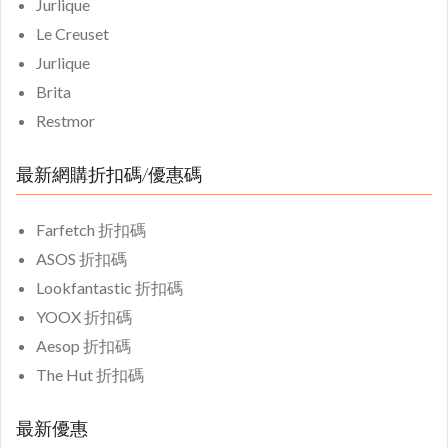
Jurlique
Le Creuset
Jurlique
Brita
Restmor
最新網購折扣碼/優惠碼
Farfetch 折扣碼
ASOS 折扣碼
Lookfantastic 折扣碼
YOOX 折扣碼
Aesop 折扣碼
The Hut 折扣碼
最新優惠