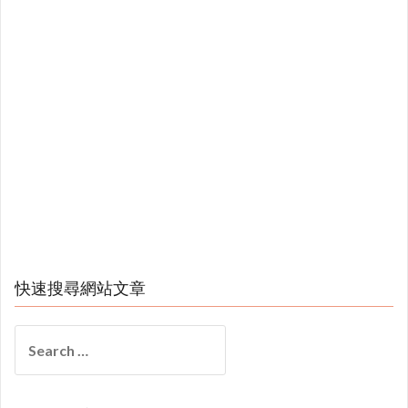
快速搜尋網站文章
Search
for: