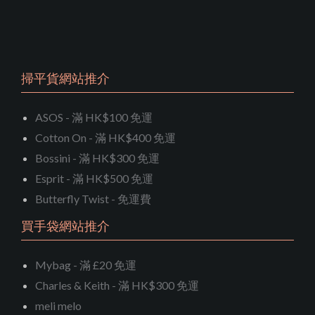
掃平貨網站推介
ASOS - 滿 HK$100 免運
Cotton On - 滿 HK$400 免運
Bossini - 滿 HK$300 免運
Esprit - 滿 HK$500 免運
Butterfly Twist - 免運費
買手袋網站推介
Mybag - 滿 £20 免運
Charles & Keith - 滿 HK$300 免運
meli melo