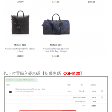
以下位置輸入優惠碼 【折優惠碼 :
CGMK30
】