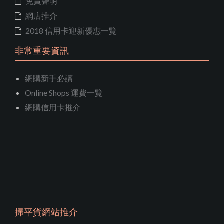
免責聲明
網店推介
2018 信用卡迎新優惠一覽
非常重要資訊
網購新手必讀
Online Shops 運費一覽
網購信用卡推介
掃平貨網站推介