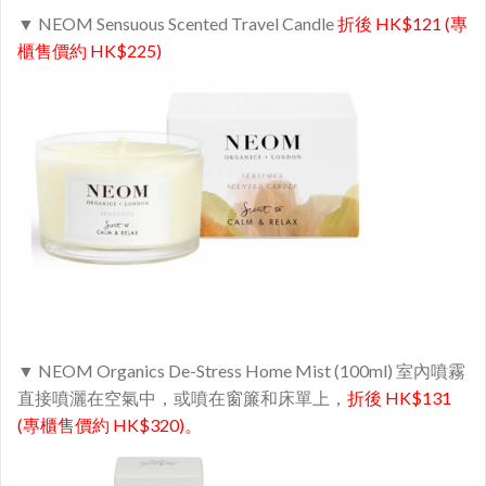
▼ NEOM Sensuous Scented Travel Candle
折後 HK$121 (專
櫃售價約 HK$225)
▼ NEOM Organics De-Stress Home Mist (100ml) 室內噴霧
直接噴灑在空氣中，或噴在窗簾和床單上，
折後 HK$131
(專櫃售價約 HK$320)。