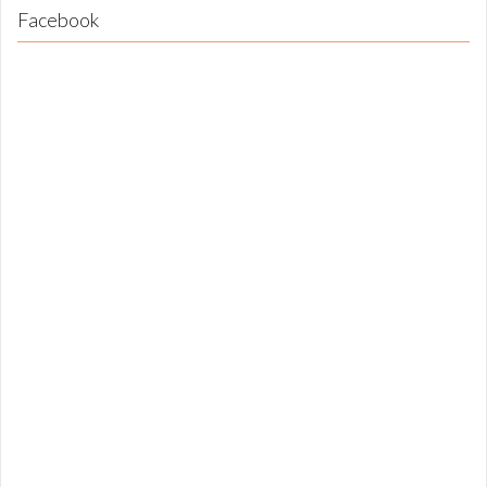
Facebook