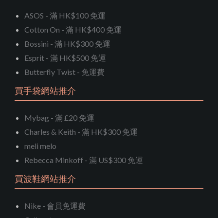
ASOS - 滿 HK$100 免運
Cotton On - 滿 HK$400 免運
Bossini - 滿 HK$300 免運
Esprit - 滿 HK$500 免運
Butterfly Twist - 免運費
買手袋網站推介
Mybag - 滿 £20 免運
Charles & Keith - 滿 HK$300 免運
meli melo
Rebecca Minkoff - 滿 US$300 免運
買波鞋網站推介
Nike - 會員免運費