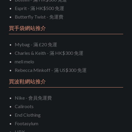
Esprit - 滿 HK$500 免運
Butterfly Twist - 免運費
買手袋網站推介
Mybag - 滿 £20 免運
Charles & Keith - 滿 HK$300 免運
meli melo
Rebecca Minkoff - 滿 US$300 免運
買波鞋網站推介
Nike - 會員免運費
Caliroots
End Clothing
Footasylum
HBX