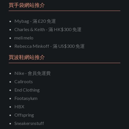
買手袋網站推介
Mybag - 滿 £20 免運
Charles & Keith - 滿 HK$300 免運
meli melo
Rebecca Minkoff - 滿 US$300 免運
買波鞋網站推介
Nike - 會員免運費
Caliroots
End Clothing
Footasylum
HBX
Offspring
Sneakersnstuff