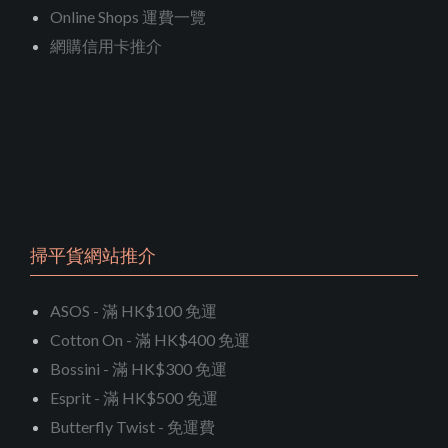
Online Shops 運費一覽
網購信用卡推介
掃平貨網站推介
ASOS - 滿 HK$100 免運
Cotton On - 滿 HK$400 免運
Bossini - 滿 HK$300 免運
Esprit - 滿 HK$500 免運
Butterfly Twist - 免運費