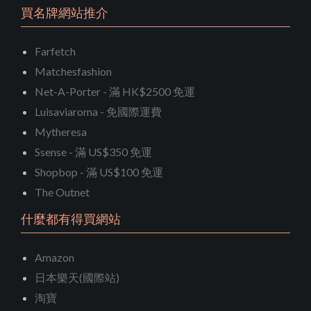
買名牌網站推介
Farfetch
Matchesfashion
Net-A-Porter - 滿 HK$2500 免運
Luisaviaroma - 免國際運費
Mytheresa
Ssense - 滿 US$350 免運
Shopbop - 滿 US$100 免運
The Outnet
什麼都有得買網站
Amazon
日本樂天(國際站)
淘寶