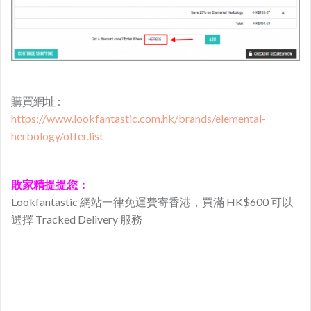
購買網址 :
https://www.lookfantastic.com.hk/brands/elemental-
herbology/offer.list
敗家精提提您：
Lookfantastic 網站一律免運費寄香港，買滿 HK$600 可以
選擇 Tracked Delivery 服務