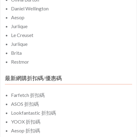
Daniel Wellington
Aesop
Jurlique
Le Creuset
Jurlique
Brita
Restmor
最新網購折扣碼/優惠碼
Farfetch 折扣碼
ASOS 折扣碼
Lookfantastic 折扣碼
YOOX 折扣碼
Aesop 折扣碼