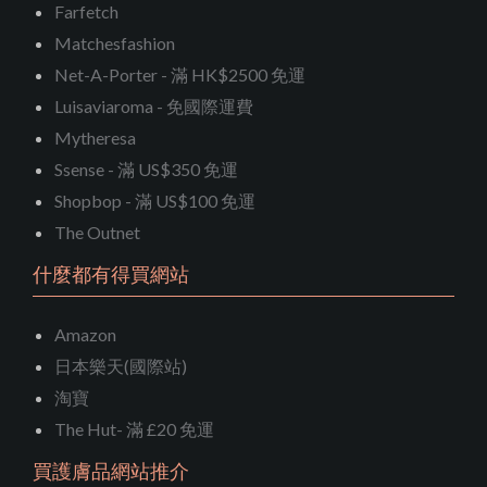
Farfetch
Matchesfashion
Net-A-Porter - 滿 HK$2500 免運
Luisaviaroma - 免國際運費
Mytheresa
Ssense - 滿 US$350 免運
Shopbop - 滿 US$100 免運
The Outnet
什麼都有得買網站
Amazon
日本樂天(國際站)
淘寶
The Hut- 滿 £20 免運
買護膚品網站推介