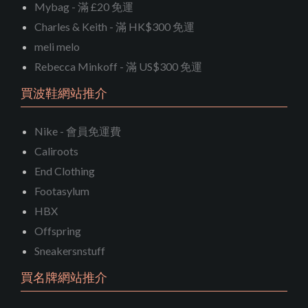
Mybag - 滿 £20 免運
Charles & Keith - 滿 HK$300 免運
meli melo
Rebecca Minkoff - 滿 US$300 免運
買波鞋網站推介
Nike - 會員免運費
Caliroots
End Clothing
Footasylum
HBX
Offspring
Sneakersnstuff
買名牌網站推介