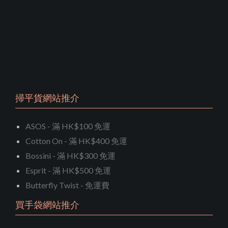
掃平貨網站推介
ASOS - 滿 HK$100 免運
Cotton On - 滿 HK$400 免運
Bossini - 滿 HK$300 免運
Esprit - 滿 HK$500 免運
Butterfly Twist - 免運費
買手袋網站推介