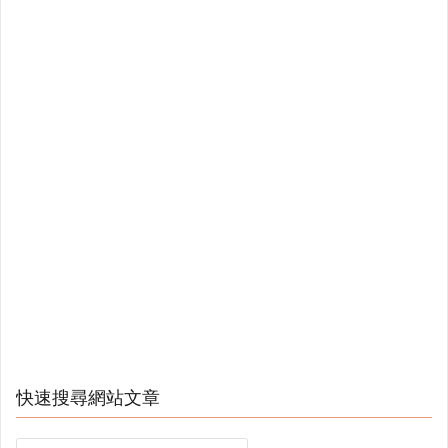
快速搜尋網站文章