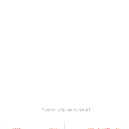
Posted in
Sneakersnstuff
Post