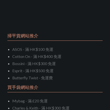
掃平貨網站推介
ASOS - 滿 HK$100 免運
Cotton On - 滿 HK$400 免運
Bossini - 滿 HK$300 免運
Esprit - 滿 HK$500 免運
Butterfly Twist - 免運費
買手袋網站推介
Mybag - 滿 £20 免運
Charles & Keith - 滿 HK$300 免運