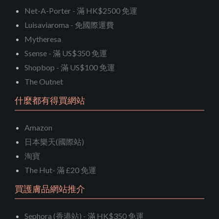
Net-A-Porter - 滿 HK$2500 免運
Luisaviaroma - 免國際運費
Mytheresa
Ssense - 滿 US$350 免運
Shopbop - 滿 US$100 免運
The Outnet
什麼都有得買網站
Amazon
日本樂天(國際站)
淘寶
The Hut- 滿 £20 免運
買護膚品網站推介
Sephora (香港站) - 滿 HK$350 免運