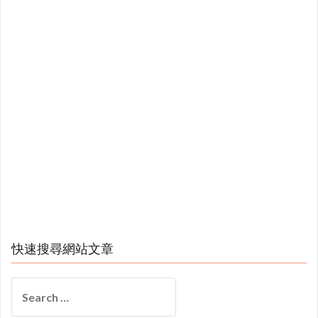
快速搜尋網站文章
Search
for: