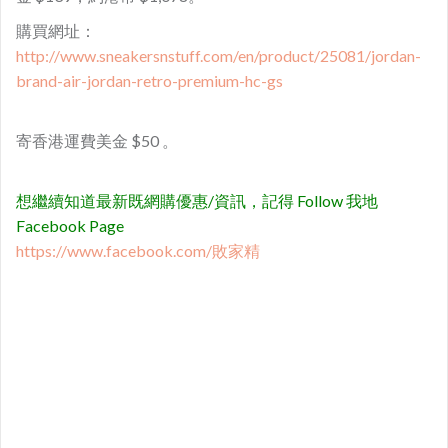
購買網址：
http://www.sneakersnstuff.com/en/product/25081/jordan-
brand-air-jordan-retro-premium-hc-gs
寄香港運費美金 $50 。
想繼續知道最新既網購優惠/資訊，記得 Follow 我地
Facebook Page
https://www.facebook.com/敗家精