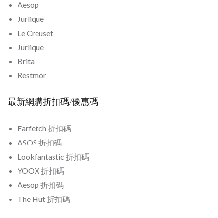
Aesop
Jurlique
Le Creuset
Jurlique
Brita
Restmor
最新網購折扣碼/優惠碼
Farfetch 折扣碼
ASOS 折扣碼
Lookfantastic 折扣碼
YOOX 折扣碼
Aesop 折扣碼
The Hut 折扣碼