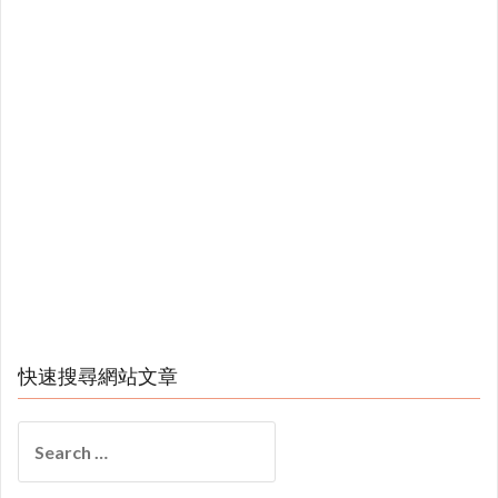
快速搜尋網站文章
Search
for: