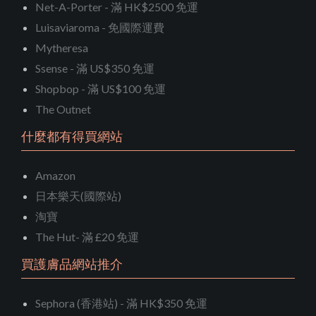
Net-A-Porter - 滿 HK$2500 免運
Luisaviaroma - 免國際運費
Mytheresa
Ssense - 滿 US$350 免運
Shopbop - 滿 US$100 免運
The Outnet
什麼都有得買網站
Amazon
日本樂天(國際站)
淘寶
The Hut- 滿 £20 免運
買護膚品網站推介
Sephora (香港站) - 滿 HK$350 免運