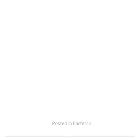
Posted in
Farfetch