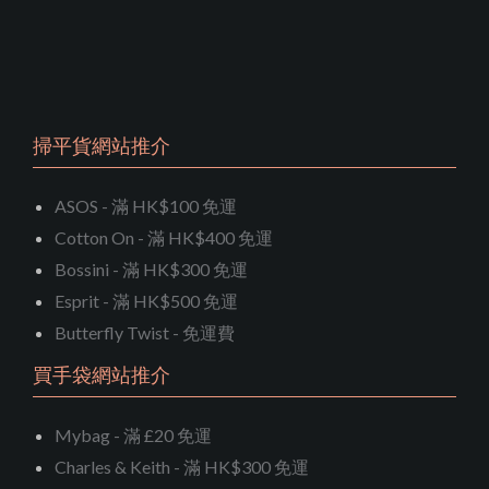
掃平貨網站推介
ASOS - 滿 HK$100 免運
Cotton On - 滿 HK$400 免運
Bossini - 滿 HK$300 免運
Esprit - 滿 HK$500 免運
Butterfly Twist - 免運費
買手袋網站推介
Mybag - 滿 £20 免運
Charles & Keith - 滿 HK$300 免運