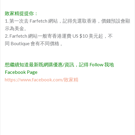
敗家精提提你：
1. 第一次去 Farfetch 網站，記得先選取香港，價錢預設會顯
示為美金。
2. Farfetch 網站一般寄香港運費 US $10 美元起，不
同 Boutique 會有不同價格 。
想繼續知道最新既網購優惠/資訊，記得 Follow 我地
Facebook Page
https://www.facebook.com/敗家精