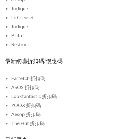
Jurlique
Le Creuset
Jurlique
Brita
Restmor
最新網購折扣碼/優惠碼
Farfetch 折扣碼
ASOS 折扣碼
Lookfantastic 折扣碼
YOOX 折扣碼
Aesop 折扣碼
The Hut 折扣碼