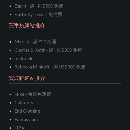
Esprit - 滿 HK$500 免運
Butterfly Twist - 免運費
買手袋網站推介
Mybag - 滿 £20 免運
Charles & Keith - 滿 HK$300 免運
meli melo
Rebecca Minkoff - 滿 US$300 免運
買波鞋網站推介
Nike - 會員免運費
Caliroots
End Clothing
Footasylum
HBX