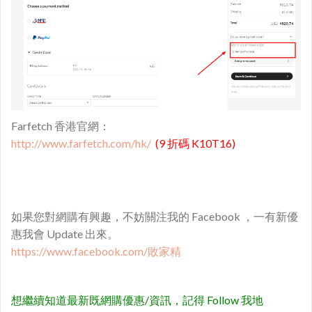
Farfetch 香港官網：
http://www.farfetch.com/hk/
(9 折碼 K10T16)
如果您對網購有興趣，不妨關注我的 Facebook ，一有新優
惠我會 Update 出來。
https://www.facebook.com/敗家精
想繼續知道最新既網購優惠/資訊，記得 Follow 我地