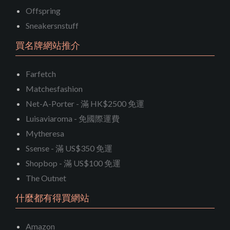
Offspring
Sneakersnstuff
買名牌網站推介
Farfetch
Matchesfashion
Net-A-Porter - 滿 HK$2500 免運
Luisaviaroma - 免國際運費
Mytheresa
Ssense - 滿 US$350 免運
Shopbop - 滿 US$100 免運
The Outnet
什麼都有得買網站
Amazon