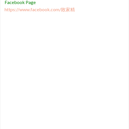
Facebook Page
https://www.facebook.com/敗家精