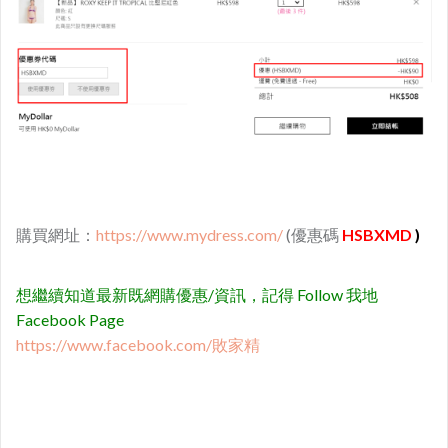
購買網址：
https://www.mydress.com/
(優惠碼
HSBXMD
)
想繼續知道最新既網購優惠/資訊，記得 Follow 我地
Facebook Page
https://www.facebook.com/敗家精