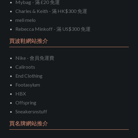
Mybag - 滿 £20 免運
Charles & Keith - 滿 HK$300 免運
meli melo
Rebecca Minkoff - 滿 US$300 免運
買波鞋網站推介
Nike - 會員免運費
Caliroots
End Clothing
Footasylum
HBX
Offspring
Sneakersnstuff
買名牌網站推介