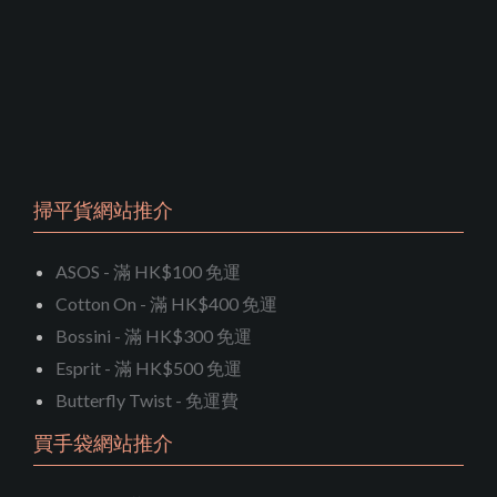
掃平貨網站推介
ASOS - 滿 HK$100 免運
Cotton On - 滿 HK$400 免運
Bossini - 滿 HK$300 免運
Esprit - 滿 HK$500 免運
Butterfly Twist - 免運費
買手袋網站推介