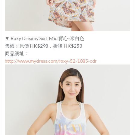
▼ Roxy Dreamy Surf Mid 背心-米白色
售價：原價 HK$298，折後 HK$253
商品網址：
http://www.mydress.com/roxy-52-1085-cdr