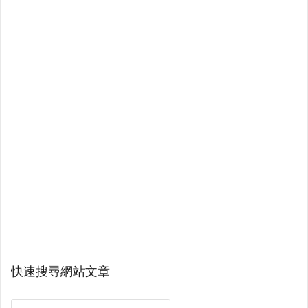
快速搜尋網站文章
Search