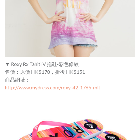
▼ Roxy Rx Tahiti V 拖鞋-彩色條紋
售價：原價 HK$178，折後 HK$151
商品網址：
http://www.mydress.com/roxy-42-1765-mlt