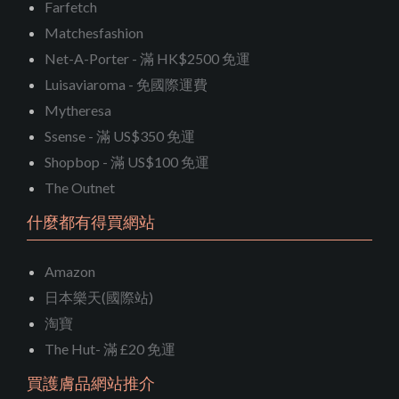
Farfetch
Matchesfashion
Net-A-Porter - 滿 HK$2500 免運
Luisaviaroma - 免國際運費
Mytheresa
Ssense - 滿 US$350 免運
Shopbop - 滿 US$100 免運
The Outnet
什麼都有得買網站
Amazon
日本樂天(國際站)
淘寶
The Hut- 滿 £20 免運
買護膚品網站推介