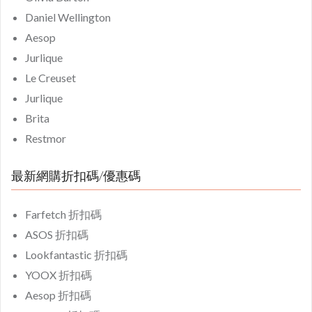
Daniel Wellington
Aesop
Jurlique
Le Creuset
Jurlique
Brita
Restmor
最新網購折扣碼/優惠碼
Farfetch 折扣碼
ASOS 折扣碼
Lookfantastic 折扣碼
YOOX 折扣碼
Aesop 折扣碼