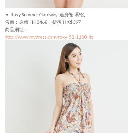
▼ Roxy Summer Gateway 連身裙-橙色
售價：原價 HK$468，折後 HK$397
商品網址：
http://www.mydress.com/roxy-52-1100-lio