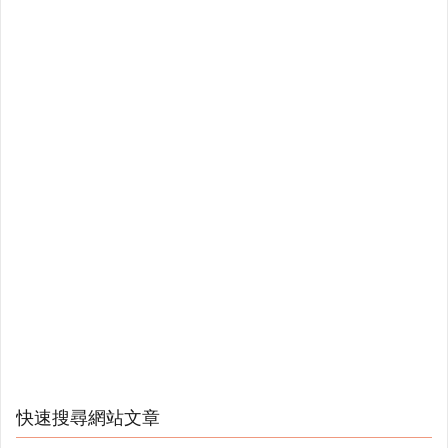
快速搜尋網站文章