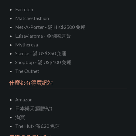
Farfetch
Matchesfashion
Net-A-Porter - 滿 HK$2500 免運
Luisaviaroma - 免國際運費
Mytheresa
Ssense - 滿 US$350 免運
Shopbop - 滿 US$100 免運
The Outnet
什麼都有得買網站
Amazon
日本樂天(國際站)
淘寶
The Hut- 滿 £20 免運