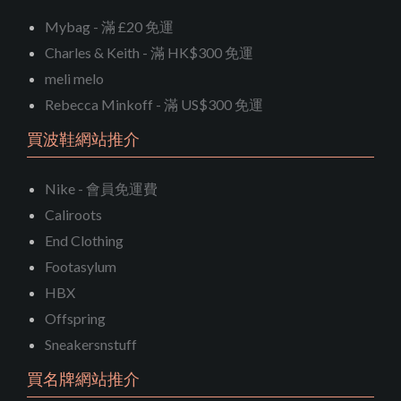
Mybag - 滿 £20 免運
Charles & Keith - 滿 HK$300 免運
meli melo
Rebecca Minkoff - 滿 US$300 免運
買波鞋網站推介
Nike - 會員免運費
Caliroots
End Clothing
Footasylum
HBX
Offspring
Sneakersnstuff
買名牌網站推介