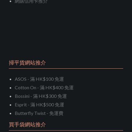
網購信用卡推介
掃平貨網站推介
ASOS - 滿 HK$100 免運
Cotton On - 滿 HK$400 免運
Bossini - 滿 HK$300 免運
Esprit - 滿 HK$500 免運
Butterfly Twist - 免運費
買手袋網站推介