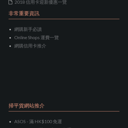
2018 信用卡迎新優惠一覽
非常重要資訊
網購新手必讀
Online Shops 運費一覽
網購信用卡推介
掃平貨網站推介
ASOS - 滿 HK$100 免運