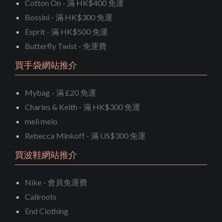
Cotton On - 滿 HK$400 免運
Bossini - 滿 HK$300 免運
Esprit - 滿 HK$500 免運
Butterfly Twist - 免運費
買手袋網站推介
Mybag - 滿 £20 免運
Charles & Keith - 滿 HK$300 免運
meli melo
Rebecca Minkoff - 滿 US$300 免運
買波鞋網站推介
Nike - 會員免運費
Caliroots
End Clothing