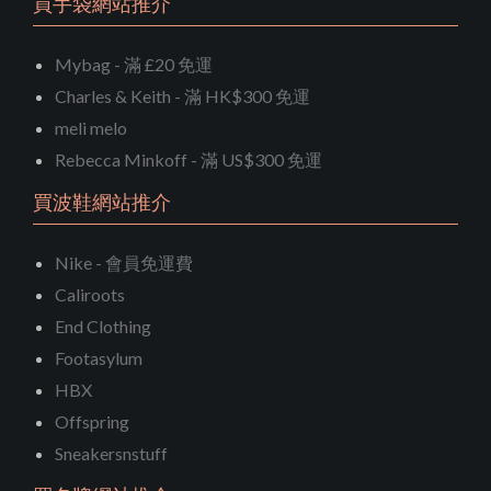
買手袋網站推介
Mybag - 滿 £20 免運
Charles & Keith - 滿 HK$300 免運
meli melo
Rebecca Minkoff - 滿 US$300 免運
買波鞋網站推介
Nike - 會員免運費
Caliroots
End Clothing
Footasylum
HBX
Offspring
Sneakersnstuff