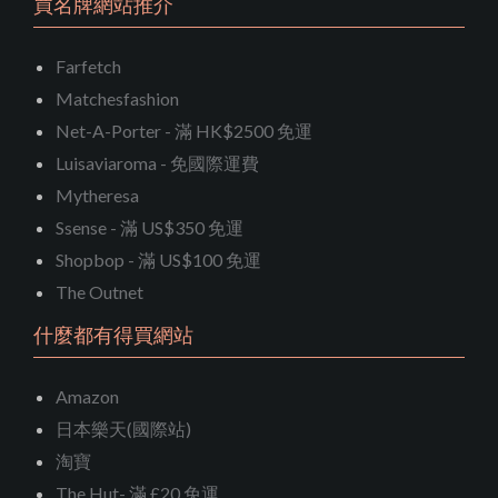
買名牌網站推介
Farfetch
Matchesfashion
Net-A-Porter - 滿 HK$2500 免運
Luisaviaroma - 免國際運費
Mytheresa
Ssense - 滿 US$350 免運
Shopbop - 滿 US$100 免運
The Outnet
什麼都有得買網站
Amazon
日本樂天(國際站)
淘寶
The Hut- 滿 £20 免運