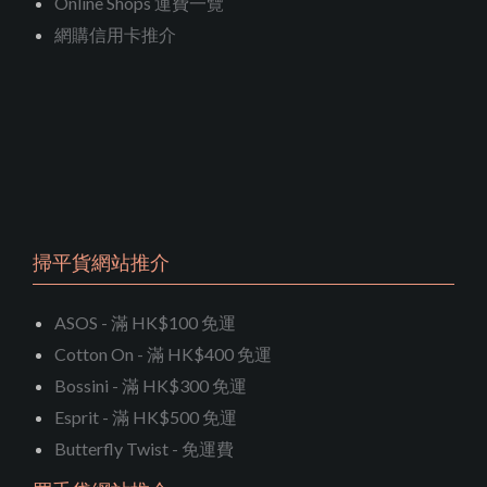
Online Shops 運費一覽
網購信用卡推介
掃平貨網站推介
ASOS - 滿 HK$100 免運
Cotton On - 滿 HK$400 免運
Bossini - 滿 HK$300 免運
Esprit - 滿 HK$500 免運
Butterfly Twist - 免運費