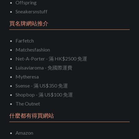
Offspring
Sneakersnstuff
買名牌網站推介
Farfetch
Matchesfashion
Net-A-Porter - 滿 HK$2500 免運
Luisaviaroma - 免國際運費
Mytheresa
Ssense - 滿 US$350 免運
Shopbop - 滿 US$100 免運
The Outnet
什麼都有得買網站
Amazon