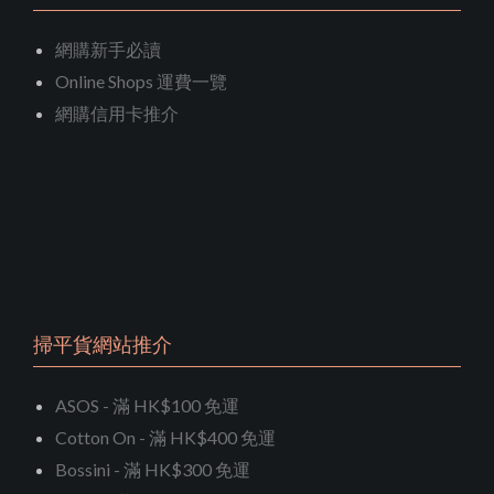
網購新手必讀
Online Shops 運費一覽
網購信用卡推介
掃平貨網站推介
ASOS - 滿 HK$100 免運
Cotton On - 滿 HK$400 免運
Bossini - 滿 HK$300 免運