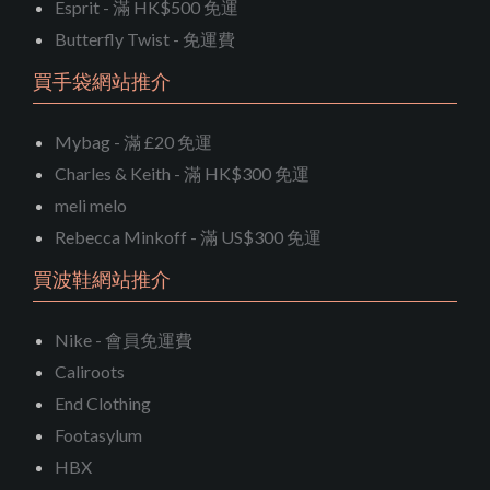
Esprit - 滿 HK$500 免運
Butterfly Twist - 免運費
買手袋網站推介
Mybag - 滿 £20 免運
Charles & Keith - 滿 HK$300 免運
meli melo
Rebecca Minkoff - 滿 US$300 免運
買波鞋網站推介
Nike - 會員免運費
Caliroots
End Clothing
Footasylum
HBX