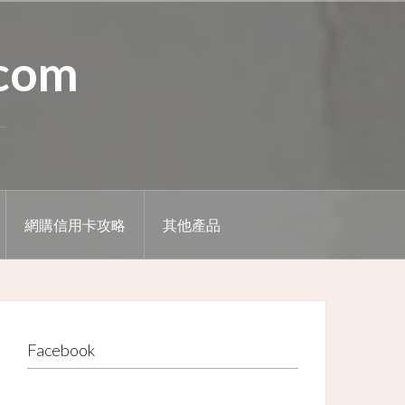
.com
網購信用卡攻略
其他產品
Facebook