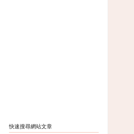
快速搜尋網站文章