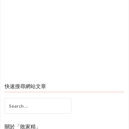
快速搜尋網站文章
Search
for:
關於「敗家精」