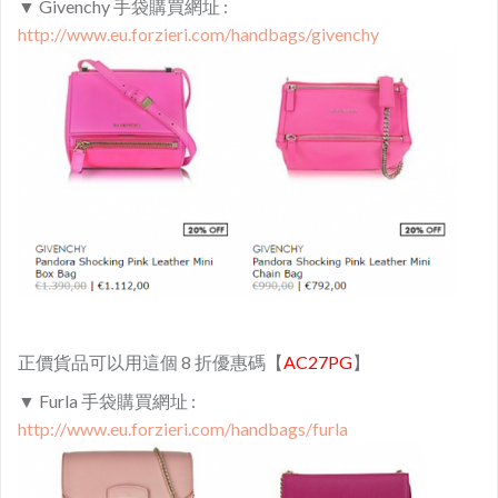
▼ Givenchy 手袋購買網址 :
http://www.eu.forzieri.com/handbags/givenchy
正價貨品可以用這個 8 折優惠碼【
AC27PG
】
▼ Furla 手袋購買網址 :
http://www.eu.forzieri.com/handbags/furla