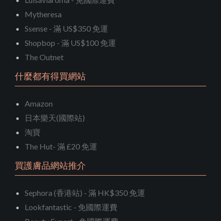
Mytheresa
Ssense - 滿 US$350 免運
Shopbop - 滿 US$100 免運
The Outnet
什麼都有得買網站
Amazon
日本樂天(國際站)
淘寶
The Hut- 滿 £20 免運
買護膚品網站推介
Sephora (香港站) - 滿 HK$350 免運
Lookfantastic - 免國際運費