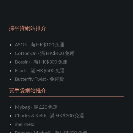
掃平貨網站推介
ASOS - 滿 HK$100 免運
Cotton On - 滿 HK$400 免運
Bossini - 滿 HK$300 免運
Esprit - 滿 HK$500 免運
Butterfly Twist - 免運費
買手袋網站推介
Mybag - 滿 £20 免運
Charles & Keith - 滿 HK$300 免運
meli melo
Rebecca Minkoff - 滿 US$300 免運