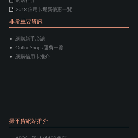
2018 信用卡迎新優惠一覽
非常重要資訊
網購新手必讀
Online Shops 運費一覽
網購信用卡推介
掃平貨網站推介
ASOS - 滿 HK$100 免運