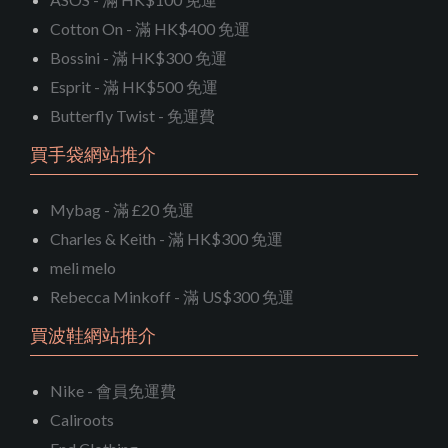
Cotton On - 滿 HK$400 免運
Bossini - 滿 HK$300 免運
Esprit - 滿 HK$500 免運
Butterfly Twist - 免運費
買手袋網站推介
Mybag - 滿 £20 免運
Charles & Keith - 滿 HK$300 免運
meli melo
Rebecca Minkoff - 滿 US$300 免運
買波鞋網站推介
Nike - 會員免運費
Caliroots