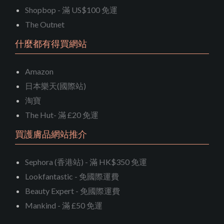
Shopbop - 滿 US$100 免運
The Outnet
什麼都有得買網站
Amazon
日本樂天(國際站)
淘寶
The Hut- 滿 £20 免運
買護膚品網站推介
Sephora (香港站) - 滿 HK$350 免運
Lookfantastic - 免國際運費
Beauty Expert - 免國際運費
Mankind - 滿 £50 免運