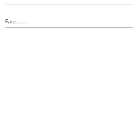
Facebook