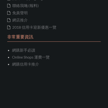
聯絡我哋 (報料)
免責聲明
網店推介
2018 信用卡迎新優惠一覽
非常重要資訊
網購新手必讀
Online Shops 運費一覽
網購信用卡推介