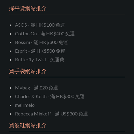
掃平貨網站推介
ASOS - 滿 HK$100 免運
Cotton On - 滿 HK$400 免運
Bossini - 滿 HK$300 免運
Esprit - 滿 HK$500 免運
Butterfly Twist - 免運費
買手袋網站推介
Mybag - 滿 £20 免運
Charles & Keith - 滿 HK$300 免運
meli melo
Rebecca Minkoff - 滿 US$300 免運
買波鞋網站推介