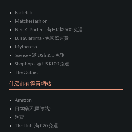
Farfetch
Matchesfashion
Net-A-Porter - 滿 HK$2500 免運
Luisaviaroma - 免國際運費
Mytheresa
Ssense - 滿 US$350 免運
Shopbop - 滿 US$100 免運
The Outnet
什麼都有得買網站
Amazon
日本樂天(國際站)
淘寶
The Hut- 滿 £20 免運