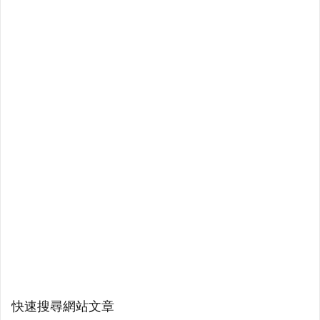
快速搜尋網站文章