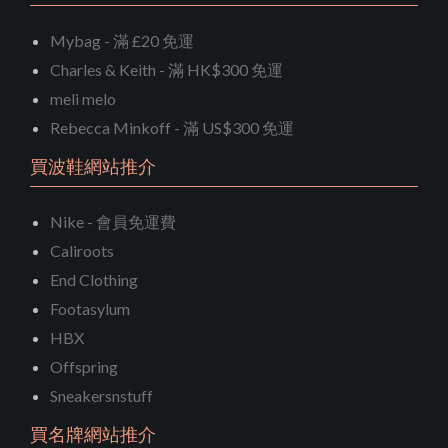
Mybag - 滿 £20 免運
Charles & Keith - 滿 HK$300 免運
meli melo
Rebecca Minkoff - 滿 US$300 免運
買波鞋網站推介
Nike - 會員免運費
Caliroots
End Clothing
Footasylum
HBX
Offspring
Sneakersnstuff
買名牌網站推介