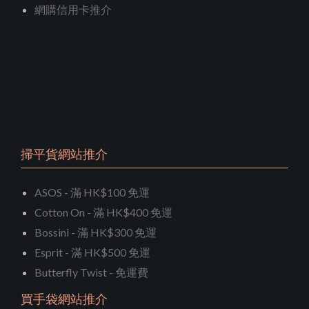
網購信用卡推介
掃平貨網站推介
ASOS - 滿 HK$100 免運
Cotton On - 滿 HK$400 免運
Bossini - 滿 HK$300 免運
Esprit - 滿 HK$500 免運
Butterfly Twist - 免運費
買手袋網站推介