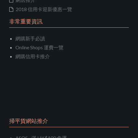
2018 信用卡迎新優惠一覽
非常重要資訊
網購新手必讀
Online Shops 運費一覽
網購信用卡推介
掃平貨網站推介
ASOS - 滿 HK$100 免運