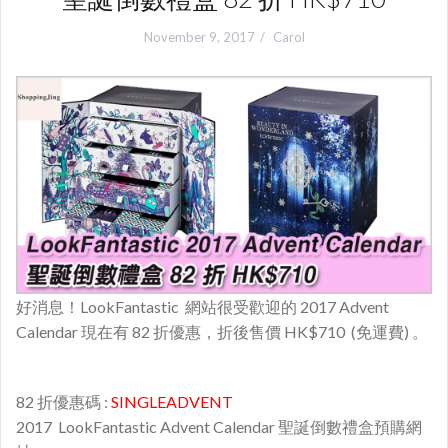
November 9, 2017
Carol
好消息！LookFantastic 網站很受歡迎的 2017 Advent
Calendar 現在有 82 折優惠，折後售價 HK$710 (免運費) 。
82 折優惠碼 :
SINGLEADVENT
2017 LookFantastic Advent Calendar 聖誕倒數禮盒預購網