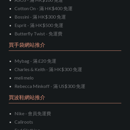
Cotton On - 滿 HK$400 免運
Bossini - 滿 HK$300 免運
Esprit - 滿 HK$500 免運
Butterfly Twist - 免運費
買手袋網站推介
Mybag - 滿 £20 免運
Charles & Keith - 滿 HK$300 免運
meli melo
Rebecca Minkoff - 滿 US$300 免運
買波鞋網站推介
Nike - 會員免運費
Caliroots