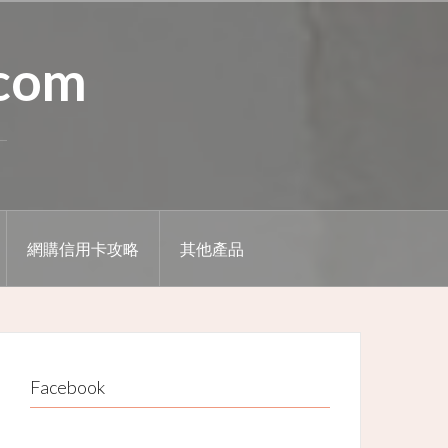
.com
網購信用卡攻略
其他產品
Facebook