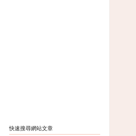
快速搜尋網站文章