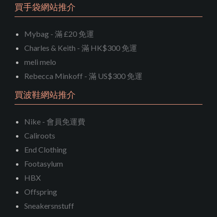
買手袋網站推介
Mybag - 滿 £20 免運
Charles & Keith - 滿 HK$300 免運
meli melo
Rebecca Minkoff - 滿 US$300 免運
買波鞋網站推介
Nike - 會員免運費
Caliroots
End Clothing
Footasylum
HBX
Offspring
Sneakersnstuff