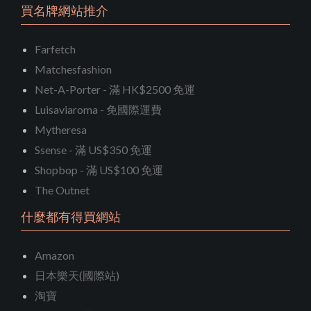
買名牌網站推介
Farfetch
Matchesfashion
Net-A-Porter - 滿 HK$2500 免運
Luisaviaroma - 免國際運費
Mytheresa
Ssense - 滿 US$350 免運
Shopbop - 滿 US$100 免運
The Outnet
什麼都有得買網站
Amazon
日本樂天(國際站)
淘寶