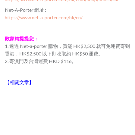
Net-A-Porter 網址 :
https://www.net-a-porter.com/hk/en/
敗家精提提您：
1. 透過 Net-a-porter 購物，買滿 HK$2,500 就可免運費寄到
香港，HK$2,500 以下則收取約 HK$50 運費。
2. 寄澳門及台灣運費 HKD $116。
【相關文章】