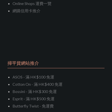
Online Shops 運費一覽
網購信用卡推介
掃平貨網站推介
ASOS - 滿 HK$100 免運
Cotton On - 滿 HK$400 免運
Bossini - 滿 HK$300 免運
Esprit - 滿 HK$500 免運
Butterfly Twist - 免運費