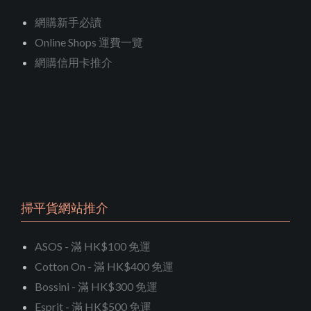
網購新手必讀
Online Shops 運費一覽
網購信用卡推介
掃平貨網站推介
ASOS - 滿 HK$100 免運
Cotton On - 滿 HK$400 免運
Bossini - 滿 HK$300 免運
Esprit - 滿 HK$500 免運