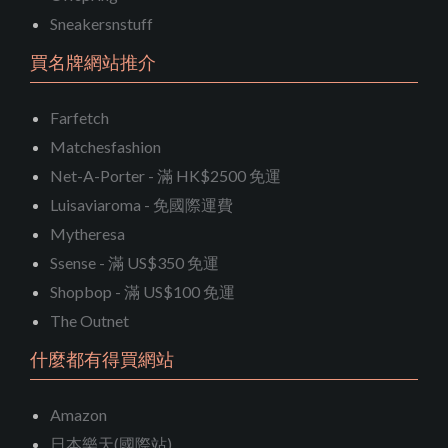
Sneakersnstuff
買名牌網站推介
Farfetch
Matchesfashion
Net-A-Porter - 滿 HK$2500 免運
Luisaviaroma - 免國際運費
Mytheresa
Ssense - 滿 US$350 免運
Shopbop - 滿 US$100 免運
The Outnet
什麼都有得買網站
Amazon
日本樂天(國際站)