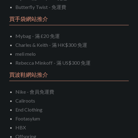
Butterfly Twist - 免運費
買手袋網站推介
Mybag - 滿 £20 免運
Charles & Keith - 滿 HK$300 免運
meli melo
Rebecca Minkoff - 滿 US$300 免運
買波鞋網站推介
Nike - 會員免運費
Caliroots
End Clothing
Footasylum
HBX
Offspring