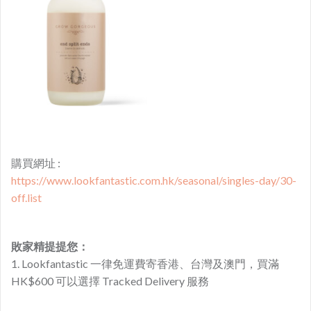
購買網址 :
https://www.lookfantastic.com.hk/seasonal/singles-day/30-
off.list
敗家精提提您：
1. Lookfantastic 一律免運費寄香港、台灣及澳門，買滿
HK$600 可以選擇 Tracked Delivery 服務