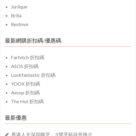
Jurlique
Brita
Restmor
最新網購折扣碼/優惠碼
Farfetch 折扣碼
ASOS 折扣碼
Lookfantastic 折扣碼
YOOX 折扣碼
Aesop 折扣碼
The Hut 折扣碼
最新優惠
香港人去深圳睇牙，3 間牙科診所推介