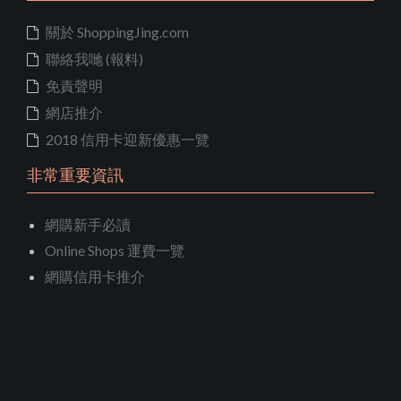
關於 ShoppingJing.com
聯絡我哋 (報料)
免責聲明
網店推介
2018 信用卡迎新優惠一覽
非常重要資訊
網購新手必讀
Online Shops 運費一覽
網購信用卡推介