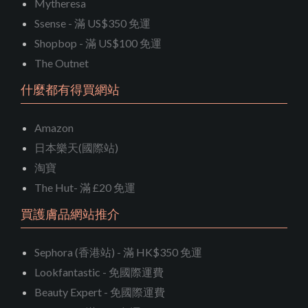
Mytheresa
Ssense - 滿 US$350 免運
Shopbop - 滿 US$100 免運
The Outnet
什麼都有得買網站
Amazon
日本樂天(國際站)
淘寶
The Hut- 滿 £20 免運
買護膚品網站推介
Sephora (香港站) - 滿 HK$350 免運
Lookfantastic - 免國際運費
Beauty Expert - 免國際運費