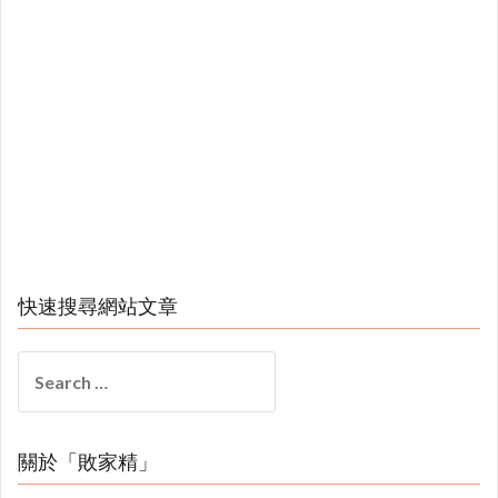
快速搜尋網站文章
Search
for:
關於「敗家精」