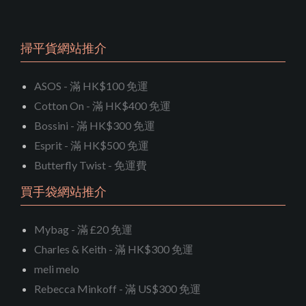
掃平貨網站推介
ASOS - 滿 HK$100 免運
Cotton On - 滿 HK$400 免運
Bossini - 滿 HK$300 免運
Esprit - 滿 HK$500 免運
Butterfly Twist - 免運費
買手袋網站推介
Mybag - 滿 £20 免運
Charles & Keith - 滿 HK$300 免運
meli melo
Rebecca Minkoff - 滿 US$300 免運