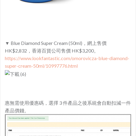
▼ Blue Diamond Super Cream (50ml)，網上售價
HK$2,832，香港百貨公司售價 HK$3,200。
https://www.lookfantastic.com/omorovicza-blue-diamond-
super-cream-50ml/10997776.html​
惠無需使用優惠碼，選擇 3 件產品之後系統會自動扣減一件
產品價錢。