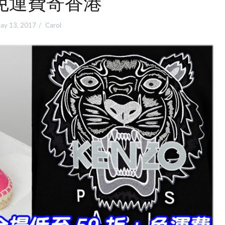
免運費寄香港
ay 13, 2017
Carol