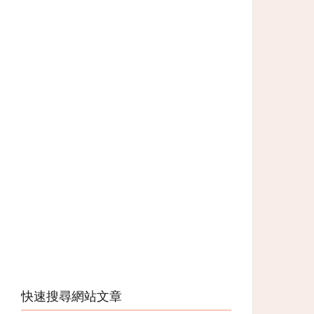
快速搜尋網站文章