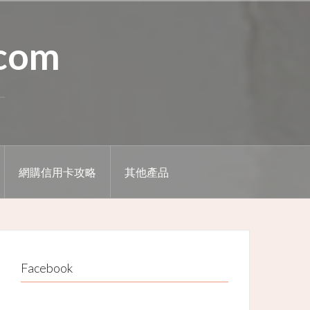
.com
網購信用卡攻略
其他產品
Facebook