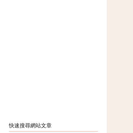
快速搜尋網站文章