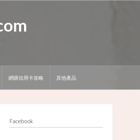
.com
網購信用卡攻略
其他產品
Facebook