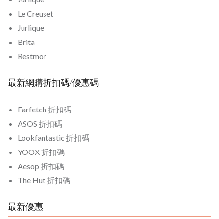
Le Creuset
Jurlique
Brita
Restmor
最新網購折扣碼/優惠碼
Farfetch 折扣碼
ASOS 折扣碼
Lookfantastic 折扣碼
YOOX 折扣碼
Aesop 折扣碼
The Hut 折扣碼
最新優惠