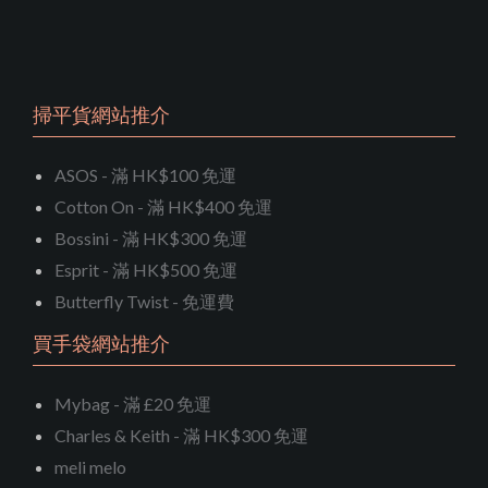
掃平貨網站推介
ASOS - 滿 HK$100 免運
Cotton On - 滿 HK$400 免運
Bossini - 滿 HK$300 免運
Esprit - 滿 HK$500 免運
Butterfly Twist - 免運費
買手袋網站推介
Mybag - 滿 £20 免運
Charles & Keith - 滿 HK$300 免運
meli melo