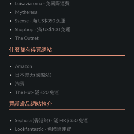
Luisaviaroma - 免國際運費
Mytheresa
Ssense - 滿 US$350 免運
Shopbop - 滿 US$100 免運
The Outnet
什麼都有得買網站
Amazon
日本樂天(國際站)
淘寶
The Hut- 滿 £20 免運
買護膚品網站推介
Sephora (香港站) - 滿 HK$350 免運
Lookfantastic - 免國際運費