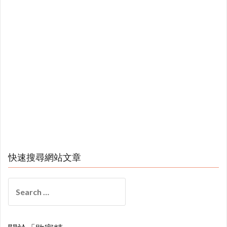
快速搜尋網站文章
Search
for: