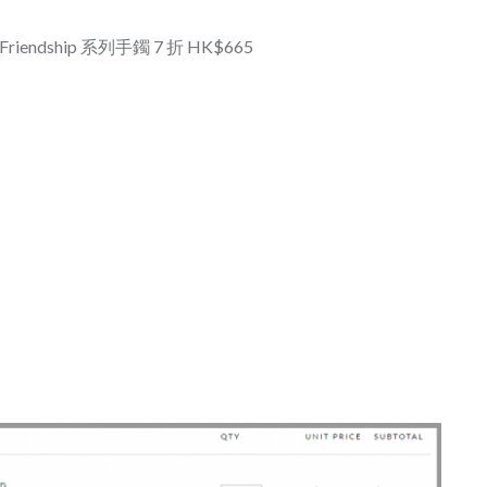
 皇牌 Friendship 系列手鐲 7 折 HK$665