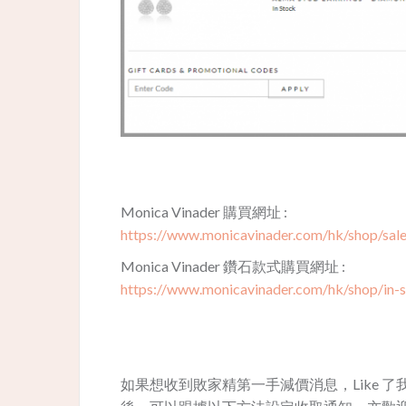
Monica Vinader 購買網址 :
https://www.monicavinader.com/hk/shop/sal
Monica Vinader 鑽石款式購買網址 :​
https://www.monicavinader.com/hk/shop/in-
如果想收到敗家精第一手減價消息，Like 了我地 Fa