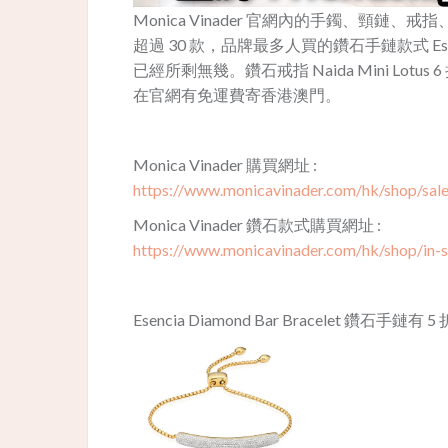
Monica Vinader 官網內的手鐲、頸鏈
超過 30 款，品牌最多人買的鑽石手鏈款式 Esencia 
已經所剩無幾。鑽石戒指 Naida Mini Lotus
在官網有免運費寄香港澳門。
Monica Vinader 購買網址 :
https://www.monicavinader.com/hk/shop/sal
Monica Vinader 鑽石款式購買網址 :
https://www.monicavinader.com/hk/shop/in-
Esencia Diamond Bar Bracelet 鑽石手鏈有