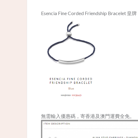
Esencia Fine Corded Friendship Bracelet
無需輸入優惠碼，寄香港及澳門運費全免。