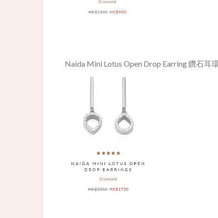
Naida Mini Lotus Open Drop Earring 鑽石