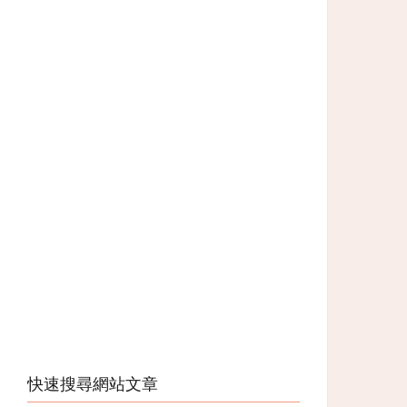
快速搜尋網站文章