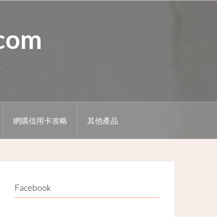
.com
網購信用卡攻略
其他產品
Facebook