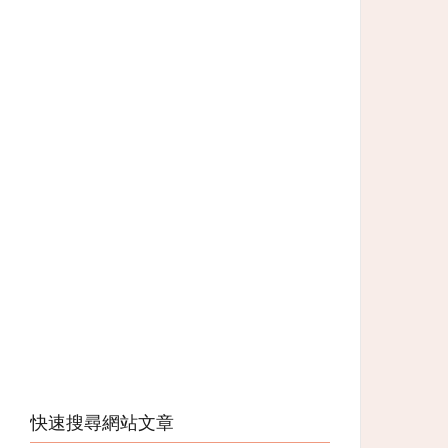
快速搜尋網站文章