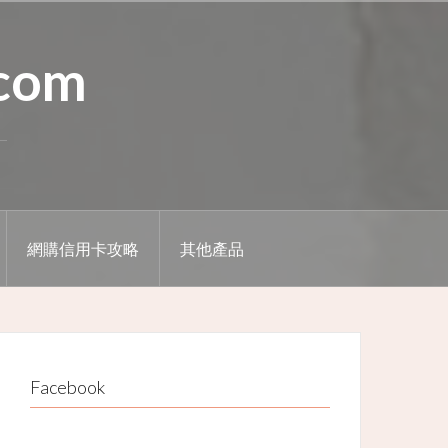
.com
網購信用卡攻略
其他產品
Facebook