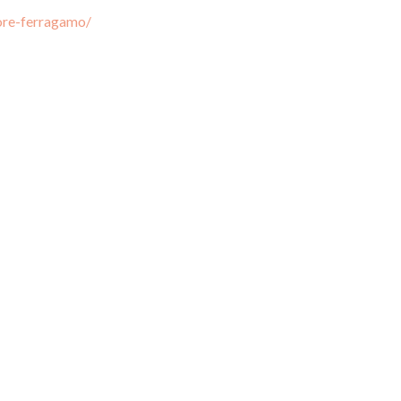
ore-ferragamo/