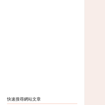
快速搜尋網站文章