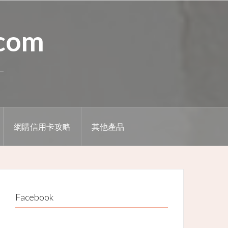
.com
網購信用卡攻略
其他產品
Facebook