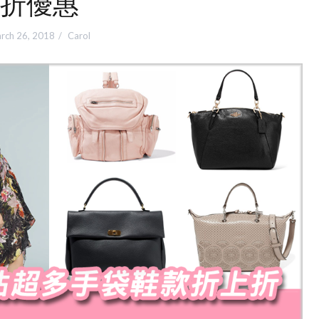
折優惠
rch 26, 2018
Carol