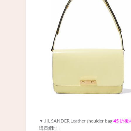
▼ JIL SANDER Leather shoulder bag
45 折後再
購買網址 :