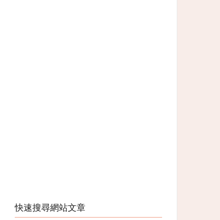
快速搜尋網站文章