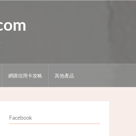
.com
網購信用卡攻略
其他產品
Facebook