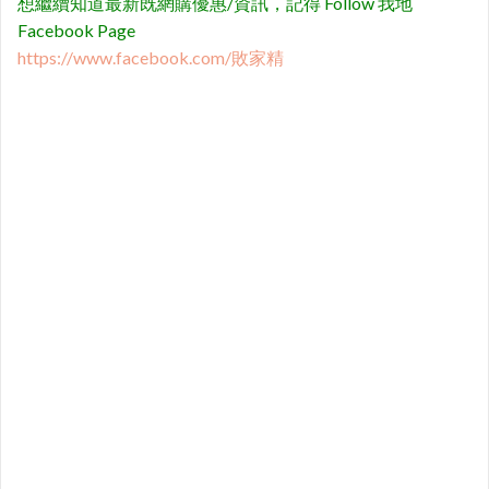
想繼續知道最新既網購優惠/資訊，記得 Follow 我地
Facebook Page
https://www.facebook.com/敗家精