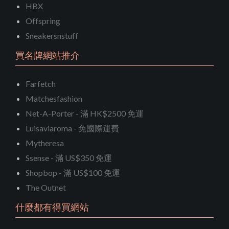
HBX
Offspring
Sneakersnstuff
買名牌網站推介
Farfetch
Matchesfashion
Net-A-Porter - 滿 HK$2500 免運
Luisaviaroma - 免國際運費
Mytheresa
Ssense - 滿 US$350 免運
Shopbop - 滿 US$100 免運
The Outnet
什麼都有得買網站