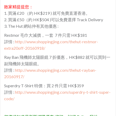
敗家精提提您：
1. 買滿 £20 （約 HK$219 ) 就可免費直運香港。
2. 買滿 £50（約 HK$504 )可以免費選擇 Track Delivery
3. The Hut 網站仲有其他優惠 :
Restmor 毛巾大減價，一套 7 件只需 HK$181
詳情 :
http://www.shoppingjing.com/thehut-restmor-
extra20off-20160918/
​Ray Ban 飛機師太陽眼鏡 7 折優惠，HK$882 就可以買到一
副飛機師太陽眼鏡。
詳情 :
http://www.shoppingjing.com/thehut-rayban-
20160917/
Superdry T-Shirt 特價：買 2 件只需 HK$359
詳情 :
http://www.shoppingjing.com/superdry-t-shirt-super-
code/