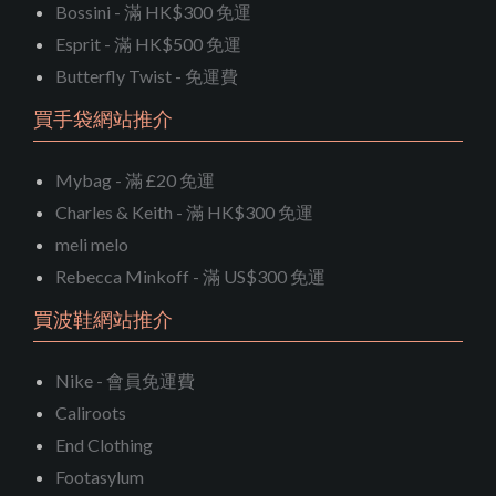
Bossini - 滿 HK$300 免運
Esprit - 滿 HK$500 免運
Butterfly Twist - 免運費
買手袋網站推介
Mybag - 滿 £20 免運
Charles & Keith - 滿 HK$300 免運
meli melo
Rebecca Minkoff - 滿 US$300 免運
買波鞋網站推介
Nike - 會員免運費
Caliroots
End Clothing
Footasylum