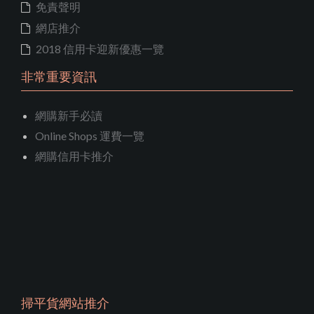
免責聲明
網店推介
2018 信用卡迎新優惠一覽
非常重要資訊
網購新手必讀
Online Shops 運費一覽
網購信用卡推介
掃平貨網站推介