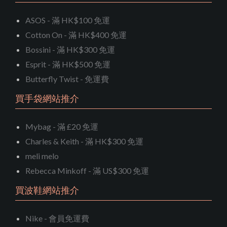
ASOS - 滿 HK$100 免運
Cotton On - 滿 HK$400 免運
Bossini - 滿 HK$300 免運
Esprit - 滿 HK$500 免運
Butterfly Twist - 免運費
買手袋網站推介
Mybag - 滿 £20 免運
Charles & Keith - 滿 HK$300 免運
meli melo
Rebecca Minkoff - 滿 US$300 免運
買波鞋網站推介
Nike - 會員免運費