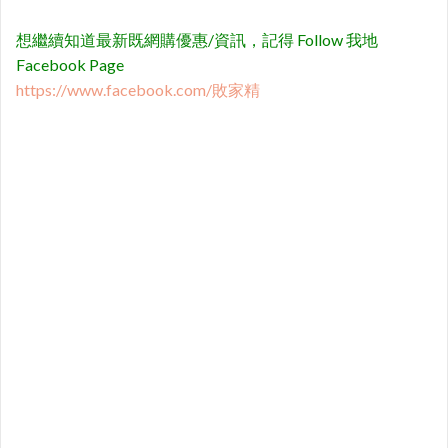
想繼續知道最新既網購優惠/資訊，記得 Follow 我地
Facebook Page
https://www.facebook.com/敗家精