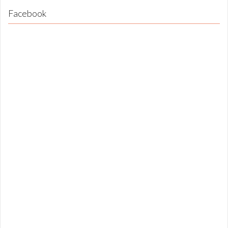
Facebook