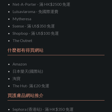
Net-A-Porter - 滿 HK$2500 免運
Luisaviaroma - 免國際運費
Mytheresa
Ssense - 滿 US$350 免運
Shopbop - 滿 US$100 免運
The Outnet
什麼都有得買網站
Amazon
日本樂天(國際站)
淘寶
The Hut- 滿 £20 免運
買護膚品網站推介
Sephora (香港站) - 滿 HK$350 免運