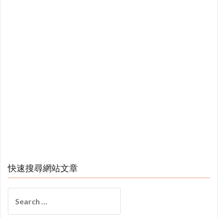
快速搜尋網站文章
Search
for: