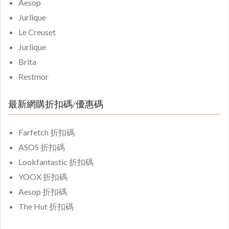
Aesop
Jurlique
Le Creuset
Jurlique
Brita
Restmor
最新網購折扣碼/優惠碼
Farfetch 折扣碼
ASOS 折扣碼
Lookfantastic 折扣碼
YOOX 折扣碼
Aesop 折扣碼
The Hut 折扣碼