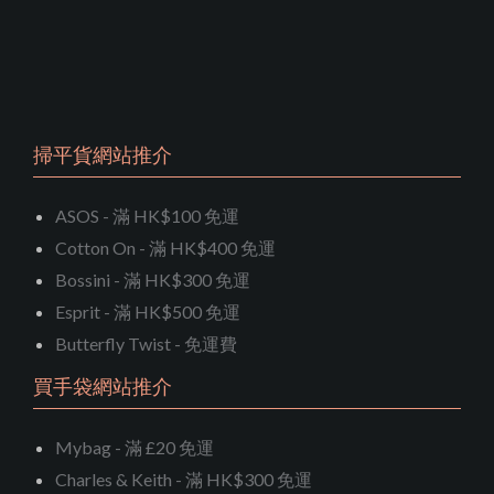
掃平貨網站推介
ASOS - 滿 HK$100 免運
Cotton On - 滿 HK$400 免運
Bossini - 滿 HK$300 免運
Esprit - 滿 HK$500 免運
Butterfly Twist - 免運費
買手袋網站推介
Mybag - 滿 £20 免運
Charles & Keith - 滿 HK$300 免運