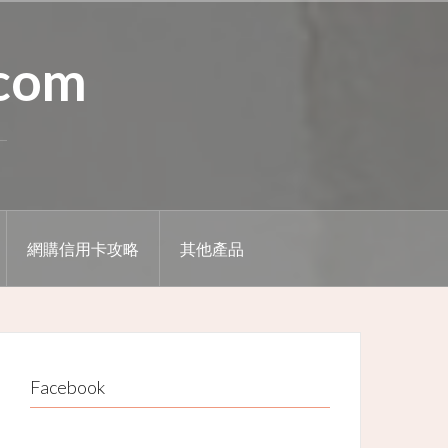
.com
網購信用卡攻略
其他產品
Facebook