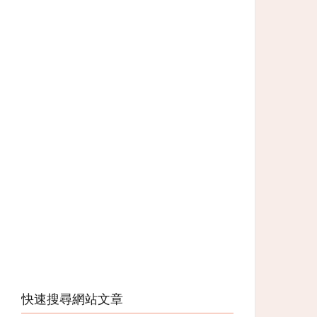
快速搜尋網站文章