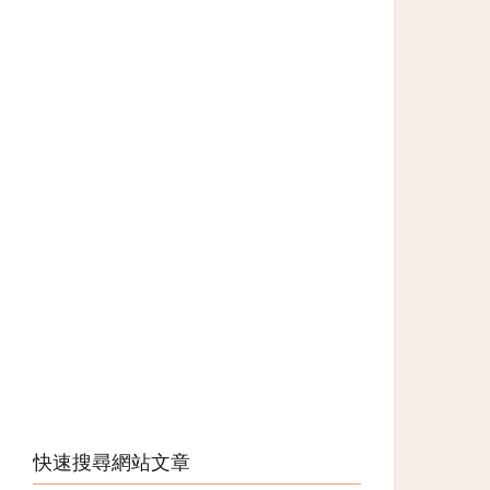
快速搜尋網站文章