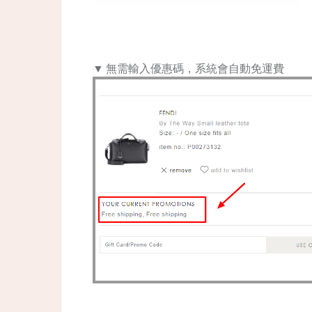
▼ 無需輸入優惠碼，系統會自動免運費