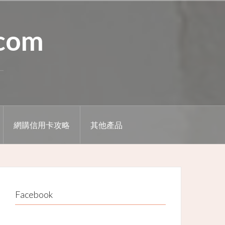
.com
網購信用卡攻略
其他產品
Facebook