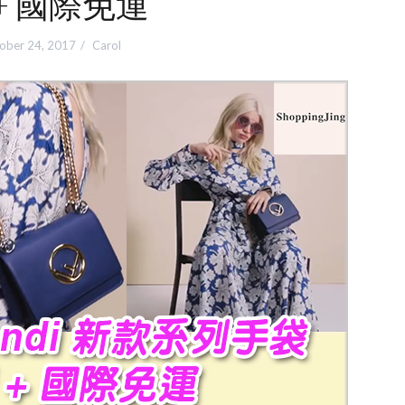
+ 國際免運
ober 24, 2017
Carol