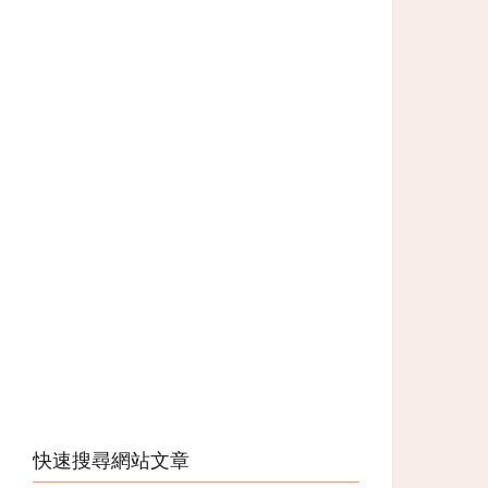
快速搜尋網站文章