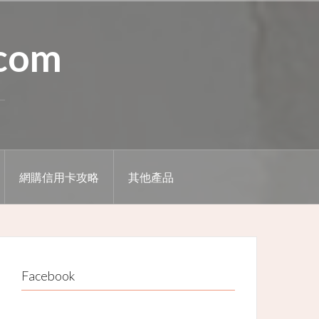
.com
網購信用卡攻略
其他產品
Facebook