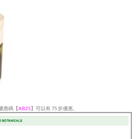
優惠碼【
AB25
】可以有 75 折優惠。