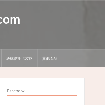
.com
網購信用卡攻略
其他產品
Facebook