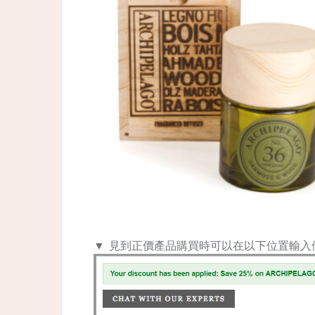
▼ 見到正價產品購買時可以在以下位置輸入