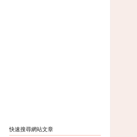
快速搜尋網站文章