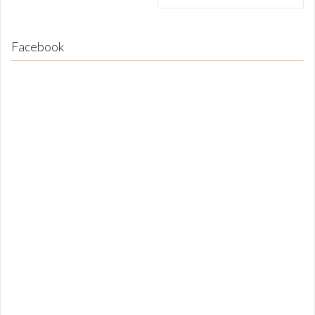
Facebook