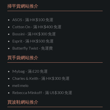
掃平貨網站推介
ASOS - 滿 HK$100 免運
Cotton On - 滿 HK$400 免運
Bossini - 滿 HK$300 免運
Esprit - 滿 HK$500 免運
Butterfly Twist - 免運費
買手袋網站推介
Mybag - 滿 £20 免運
Charles & Keith - 滿 HK$300 免運
meli melo
Rebecca Minkoff - 滿 US$300 免運
買波鞋網站推介