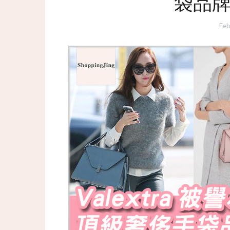
袋品牌 
Feb