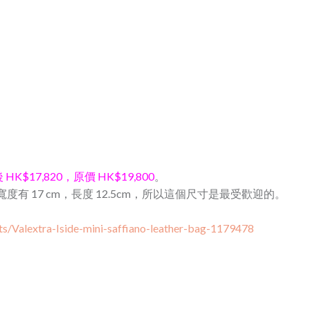
 HK$17,820，原價 HK$19,800
。
細小，寬度有 17 cm，長度 12.5cm，所以這個尺寸是最受歡迎的。
ts/Valextra-Iside-mini-saffiano-leather-bag-1179478