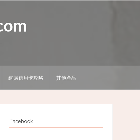
.com
網購信用卡攻略
其他產品
Facebook