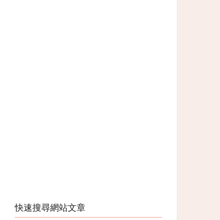
快速搜尋網站文章