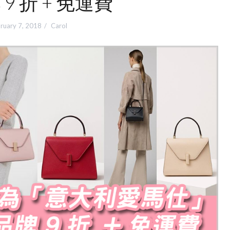
9 折 + 免運費
ruary 7, 2018
Carol