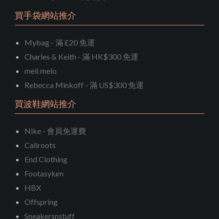
買手袋網站推介
Mybag - 滿 £20 免運
Charles & Keith - 滿 HK$300 免運
meli melo
Rebecca Minkoff - 滿 US$300 免運
買波鞋網站推介
Nike - 會員免運費
Caliroots
End Clothing
Footasylum
HBX
Offspring
Sneakersnstuff