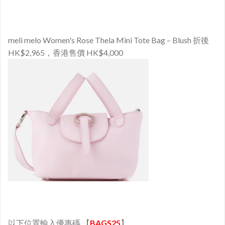
meli melo Women's Rose Thela Mini Tote Bag – Blush 折後
HK$2,965，香港售價 HK$4,000
以下位置輸入優惠碼 【
BAGS25
】