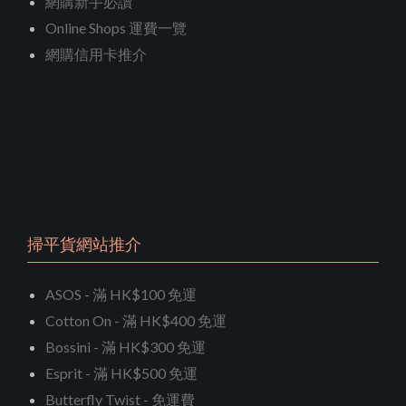
網購新手必讀
Online Shops 運費一覽
網購信用卡推介
掃平貨網站推介
ASOS - 滿 HK$100 免運
Cotton On - 滿 HK$400 免運
Bossini - 滿 HK$300 免運
Esprit - 滿 HK$500 免運
Butterfly Twist - 免運費