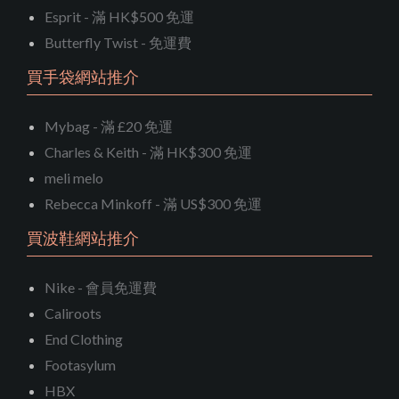
Esprit - 滿 HK$500 免運
Butterfly Twist - 免運費
買手袋網站推介
Mybag - 滿 £20 免運
Charles & Keith - 滿 HK$300 免運
meli melo
Rebecca Minkoff - 滿 US$300 免運
買波鞋網站推介
Nike - 會員免運費
Caliroots
End Clothing
Footasylum
HBX