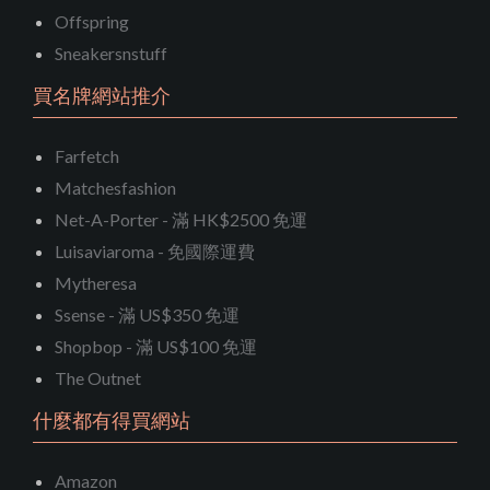
Offspring
Sneakersnstuff
買名牌網站推介
Farfetch
Matchesfashion
Net-A-Porter - 滿 HK$2500 免運
Luisaviaroma - 免國際運費
Mytheresa
Ssense - 滿 US$350 免運
Shopbop - 滿 US$100 免運
The Outnet
什麼都有得買網站
Amazon