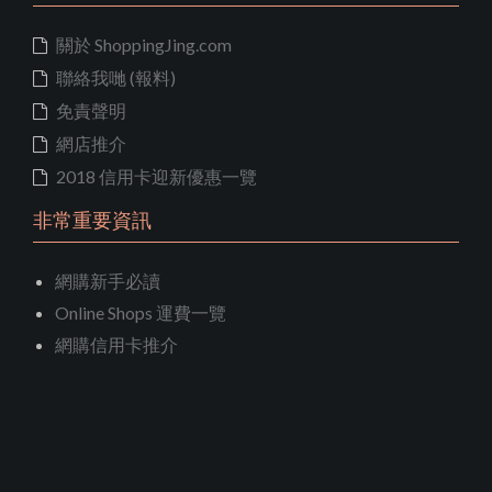
關於 ShoppingJing.com
聯絡我哋 (報料)
免責聲明
網店推介
2018 信用卡迎新優惠一覽
非常重要資訊
網購新手必讀
Online Shops 運費一覽
網購信用卡推介