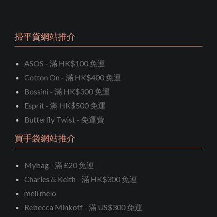
掃平貨網站推介
ASOS - 滿 HK$100 免運
Cotton On - 滿 HK$400 免運
Bossini - 滿 HK$300 免運
Esprit - 滿 HK$500 免運
Butterfly Twist - 免運費
買手袋網站推介
Mybag - 滿 £20 免運
Charles & Keith - 滿 HK$300 免運
meli melo
Rebecca Minkoff - 滿 US$300 免運