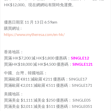
HK$12,000。現在網網站有限時免運費。
優惠日期至 11 月 13 日 6:59am
購買網址 :
https://www.mytheresa.com/en-hk/
香港地區：
買滿 HK$7,200 減 HK$1,800 優惠碼：
SINGLE12
買滿HK$18,000 減 HK$4,500 優惠碼：
SINGLE121
中國、台灣，韓國地區：
買滿歐羅 €811 減歐羅 €211 優惠碼：SINGLE17
買滿歐羅 €2,011 減歐羅 €511 優惠碼：SINGLE171
美國地區：
買滿美金 $1,111 減美金 $250 優惠碼： SINGLE05
買滿美金 $2,011 減美金 $511 優惠碼：SINGLE051