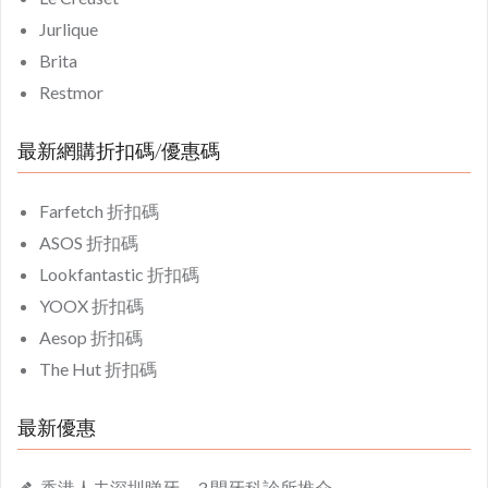
Jurlique
Brita
Restmor
最新網購折扣碼/優惠碼
Farfetch 折扣碼
ASOS 折扣碼
Lookfantastic 折扣碼
YOOX 折扣碼
Aesop 折扣碼
The Hut 折扣碼
最新優惠
香港人去深圳睇牙，3 間牙科診所推介