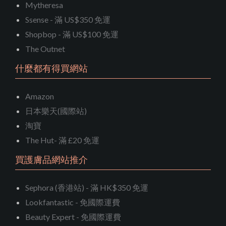
Mytheresa
Ssense - 滿 US$350 免運
Shopbop - 滿 US$100 免運
The Outnet
什麼都有得買網站
Amazon
日本樂天(國際站)
淘寶
The Hut- 滿 £20 免運
買護膚品網站推介
Sephora (香港站) - 滿 HK$350 免運
Lookfantastic - 免國際運費
Beauty Expert - 免國際運費