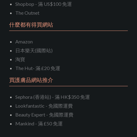
Shopbop - 滿 US$100 免運
The Outnet
什麼都有得買網站
Amazon
日本樂天(國際站)
淘寶
The Hut- 滿 £20 免運
買護膚品網站推介
Sephora (香港站) - 滿 HK$350 免運
Lookfantastic - 免國際運費
Beauty Expert - 免國際運費
Mankind - 滿 £50 免運