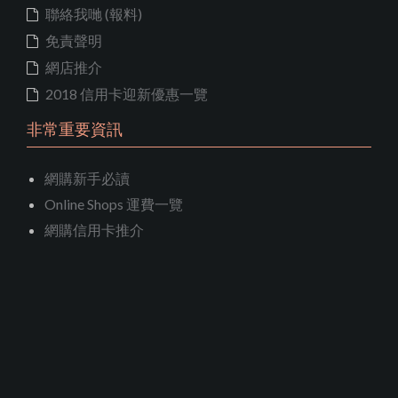
聯絡我哋 (報料)
免責聲明
網店推介
2018 信用卡迎新優惠一覽
非常重要資訊
網購新手必讀
Online Shops 運費一覽
網購信用卡推介