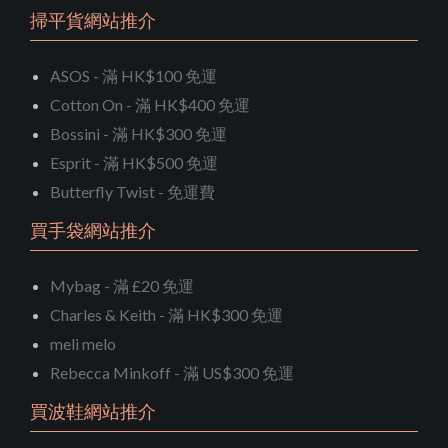
掃平貨網站推介
ASOS - 滿 HK$100 免運
Cotton On - 滿 HK$400 免運
Bossini - 滿 HK$300 免運
Esprit - 滿 HK$500 免運
Butterfly Twist - 免運費
買手袋網站推介
Mybag - 滿 £20 免運
Charles & Keith - 滿 HK$300 免運
meli melo
Rebecca Minkoff - 滿 US$300 免運
買波鞋網站推介