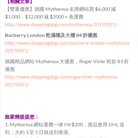
【相關文章】
【雙重優惠】德國 Mytheresa 名牌網站買 $6,000 減
$1,000，$12,000 減 $2000 + 免運費
http://www.shoppingjing.com/mytheresa-20170921/
Burberry London 乾濕褸及大褸 84 折優惠
http://www.shoppingjing.com/burberry-london-mytheresa-
20170921/
德國精品網站 Mytheresa 大優惠，Roger Vivier 鞋款 83 折
優惠
http://www.shoppingjing.com/rogervivier-mytheresa-
20170921/
敗家精提提您：
1. Mytheresa 網站運費一律 HK$200，貨品會用 DHL 送
到，大約 3 至 5 日就送到香港。