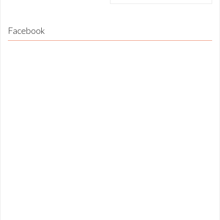
Facebook