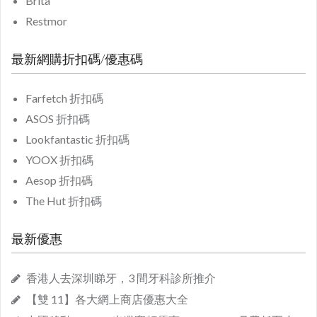
Brita
Restmor
最新網購折扣碼/優惠碼
Farfetch 折扣碼
ASOS 折扣碼
Lookfantastic 折扣碼
YOOX 折扣碼
Aesop 折扣碼
The Hut 折扣碼
最新優惠
香港人去深圳睇牙，3 間牙科診所推介
【雙 11】各大網上商店優惠大全