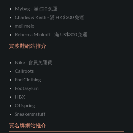
Mybag - 滿 £20 免運
Charles & Keith - 滿 HK$300 免運
meli melo
Rebecca Minkoff - 滿 US$300 免運
買波鞋網站推介
Nike - 會員免運費
Caliroots
End Clothing
Footasylum
HBX
Offspring
Sneakersnstuff
買名牌網站推介