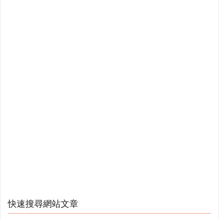
快速搜尋網站文章