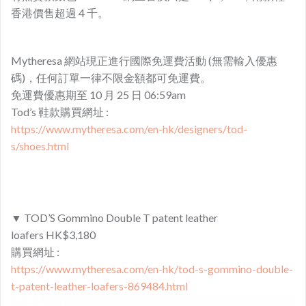
香港價售超過 4 千。
Mytheresa 網站現正進行國際免運費活動 (無需輸入優惠
碼)，任何訂單一律不限金額都可免運費。
免運費優惠期至 10 月 25 日 06:59am
Tod’s 鞋款購買網址 :
https://www.mytheresa.com/en-hk/designers/tod-
s/shoes.html
▼ TOD’S Gommino Double T patent leather
loafers HK$3,180
購買網址 :
https://www.mytheresa.com/en-hk/tod-s-gommino-double-
t-patent-leather-loafers-869484.html