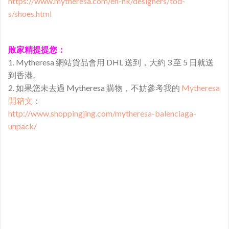
https://www.mytheresa.com/en-hk/designers/tod-
s/shoes.html
敗家精提提您：
1. Mytheresa 網站貨品會用 DHL 送到，大約 3 至 5 日就送
到香港。
2. 如果您未去過 Mytheresa 購物，不妨參考我的
Mytheresa
開箱文
：
http://www.shoppingjing.com/mytheresa-balenciaga-
unpack/