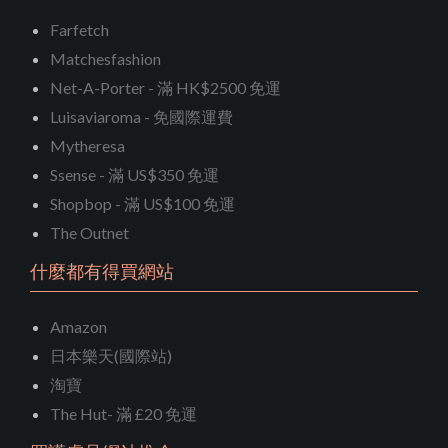
Farfetch
Matchesfashion
Net-A-Porter - 滿 HK$2500 免運
Luisaviaroma - 免國際運費
Mytheresa
Ssense - 滿 US$350 免運
Shopbop - 滿 US$100 免運
The Outnet
什麼都有得買網站
Amazon
日本樂天(國際站)
淘寶
The Hut- 滿 £20 免運