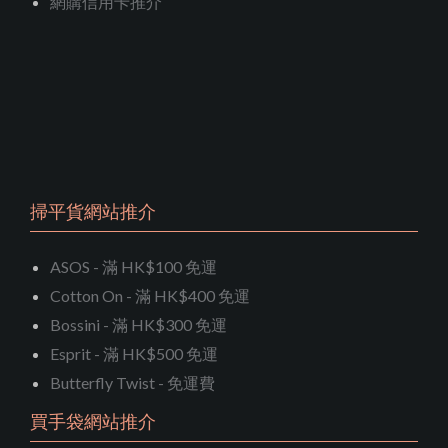
網購信用卡推介
掃平貨網站推介
ASOS - 滿 HK$100 免運
Cotton On - 滿 HK$400 免運
Bossini - 滿 HK$300 免運
Esprit - 滿 HK$500 免運
Butterfly Twist - 免運費
買手袋網站推介