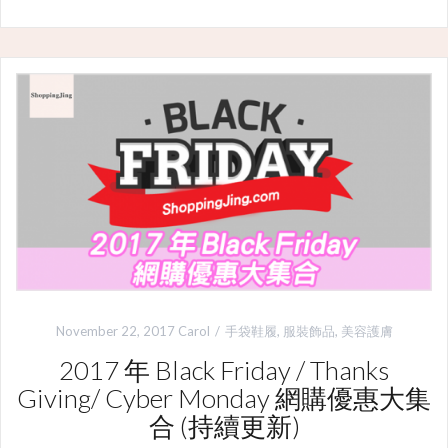
November 22, 2017
Carol
手袋鞋履
,
服裝飾品
,
美容護膚
2017 年 Black Friday / Thanks
Giving/ Cyber Monday 網購優惠大集
合 (持續更新)