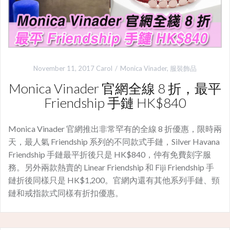
November 11, 2017
Carol
Monica Vinader
,
服裝飾品
Monica Vinader 官網全線 8 折，最平
Friendship 手鏈 HK$840
Monica Vinader 官網推出非常罕有的全線 8 折優惠，限時兩
天，最人氣 Friendship 系列的不同款式手鏈，Silver Havana
Friendship 手鏈最平折後只是 HK$840，仲有免費刻字服
務。另外兩款熱賣的 Linear Friendship 和 Fiji Friendship 手
鏈折後同樣只是 HK$1,200。官網內還有其他系列手鏈、頸
鏈和戒指款式同樣有折扣優惠。