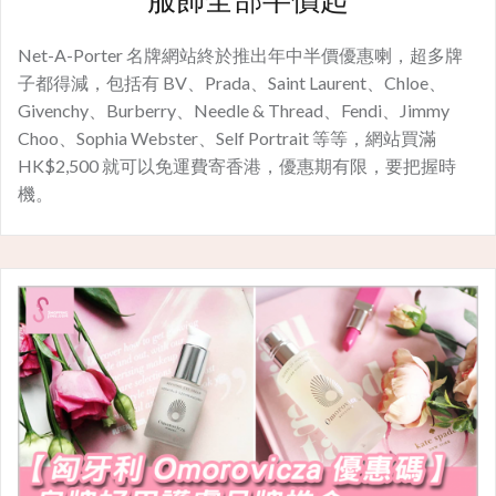
Net-A-Porter 名牌網站終於推出年中半價優惠喇，超多牌
子都得減，包括有 BV、Prada、Saint Laurent、Chloe、
Givenchy、Burberry、Needle & Thread、Fendi、Jimmy
Choo、Sophia Webster、Self Portrait 等等，網站買滿
HK$2,500 就可以免運費寄香港，優惠期有限，要把握時
機。