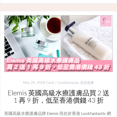
May 29, 2018
Carol
Lookfantastic
,
美容護膚
Elemis 英國高級水療護膚品買 2 送
1 再 9 折，低至香港價錢 43 折
英國高級水療護膚品牌 Elemis 現在於香港 Lookfantastic 網