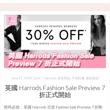
June 15, 2018
Carol
Harrods
,
家居用品
,
手袋鞋履
,
服裝飾品
英國 Harrods Fashion Sale Preview 7
折正式開始
限時必搶，英國 Harrods 百貨 Fashion Sale Preview 7 折剛