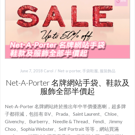
June 7, 2018
Carol
Net-a-porter
,
手袋鞋履
,
服裝飾品
Net-A-Porter 名牌網站手袋、鞋款及
服飾全部半價起
Net-A-Porter 名牌網站終於推出年中半價優惠喇，超多牌
子都得減，包括有 BV、Prada、Saint Laurent、Chloe、
Givenchy、Burberry、Needle & Thread、Fendi、Jimmy
Choo、Sophia Webster、Self Portrait 等等，網站買滿